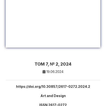
ТОМ 7, № 2, 2024
19.06.2024
https://doi.org/10.30857/2617-0272.2024.2
Art and Design
ISSN 2617-0272