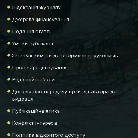
Індексація журналу
Джерела фінансування
Подання статті
Умови публікації
Загальні вимоги до оформлення рукописів
Процес рецензування
Редакційні збори
Договір про передачу прав від автора до
видавця
Публікаційна етика
Конфлікт інтересів
Політика відкритого доступу