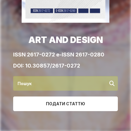
ART AND DESIGN
ISSN 2617-0272 e-ISSN 2617-0280
DOI:
10.30857/2617-0272
ПОДАТИ СТАТТЮ