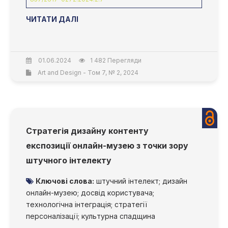
ЧИТАТИ ДАЛІ
01.06.2024
1 482 Перегляди
Art and Design - Том 7, № 2, 2024
Стратегія дизайну контенту
експозиції онлайн-музею з точки зору
штучного інтелекту
Ключові слова:
штучний інтелект; дизайн
онлайн-музею; досвід користувача;
технологічна інтеграція; стратегії
персоналізації; культурна спадщина