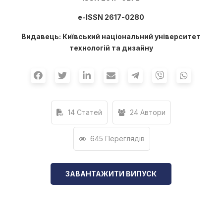
е-ISSN 2617-0280
Видавець: Київський національний університет
технологій та дизайну
14 Статей
24 Автори
645 Переглядів
ЗАВАНТАЖИТИ ВИПУСК