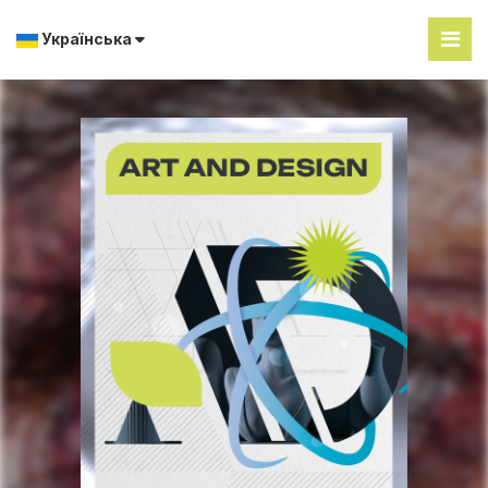
Українська