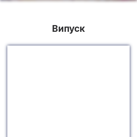
Випуск